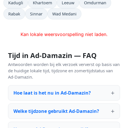
Kadugli
Khartoem
Leeuw
Omdurman
Rabak
Sinnar
Wad Medani
Kan lokale weersvoorspelling niet laden.
Tijd in Ad-Damazin — FAQ
Antwoorden worden bij elk verzoek ververst op basis van
de huidige lokale tijd, tijdzone en zomertijdstatus van
Ad-Damazin.
Hoe laat is het nu in Ad-Damazin?
Welke tijdzone gebruikt Ad-Damazin?