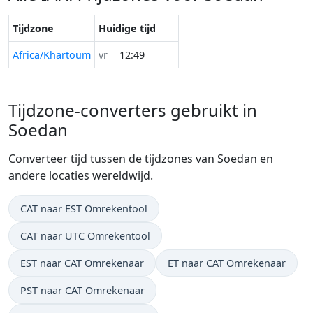
Tijdzone
Huidige tijd
Africa/Khartoum
vr
12:49
Tijdzone-converters gebruikt in
Soedan
Converteer tijd tussen de tijdzones van Soedan en
andere locaties wereldwijd.
CAT naar EST Omrekentool
CAT naar UTC Omrekentool
EST naar CAT Omrekenaar
ET naar CAT Omrekenaar
PST naar CAT Omrekenaar