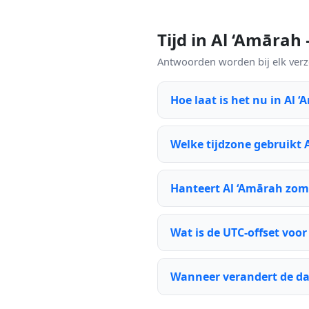
Tijd in Al ‘Amāra
Antwoorden worden bij elk verzoe
Hoe laat is het nu in Al 
Welke tijdzone gebruikt 
Hanteert Al ‘Amārah zom
Wat is de UTC-offset voor
Wanneer verandert de da