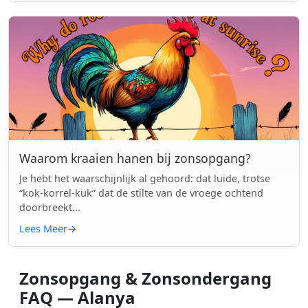
Waarom kraaien hanen bij zonsopgang?
Je hebt het waarschijnlijk al gehoord: dat luide, trotse
“kok-korrel-kuk” dat de stilte van de vroege ochtend
doorbreekt...
Lees Meer
→
Zonsopgang & Zonsondergang
FAQ — Alanya