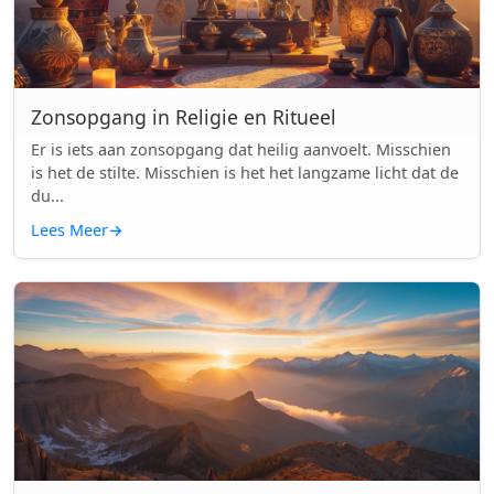
Zonsopgang in Religie en Ritueel
Er is iets aan zonsopgang dat heilig aanvoelt. Misschien
is het de stilte. Misschien is het het langzame licht dat de
du...
Lees Meer
→