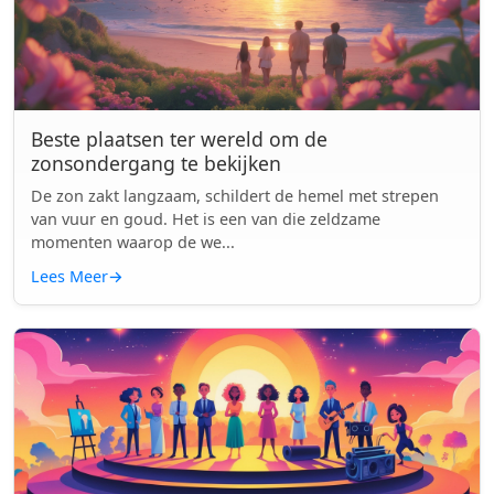
Beste plaatsen ter wereld om de
zonsondergang te bekijken
De zon zakt langzaam, schildert de hemel met strepen
van vuur en goud. Het is een van die zeldzame
momenten waarop de we...
Lees Meer
→