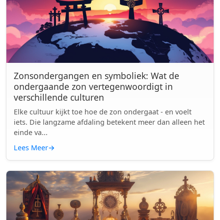
Zonsondergangen en symboliek: Wat de
ondergaande zon vertegenwoordigt in
verschillende culturen
Elke cultuur kijkt toe hoe de zon ondergaat - en voelt
iets. Die langzame afdaling betekent meer dan alleen het
einde va...
Lees Meer
→