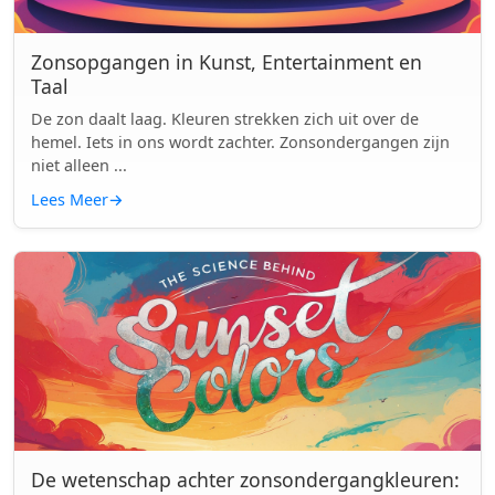
Zonsopgangen in Kunst, Entertainment en
Taal
De zon daalt laag. Kleuren strekken zich uit over de
hemel. Iets in ons wordt zachter. Zonsondergangen zijn
niet alleen ...
Lees Meer
→
De wetenschap achter zonsondergangkleuren: