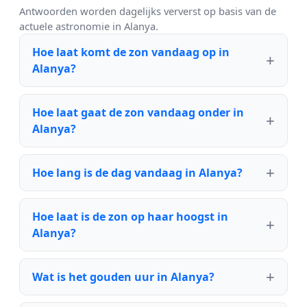
Antwoorden worden dagelijks ververst op basis van de
actuele astronomie in Alanya.
Hoe laat komt de zon vandaag op in
Alanya?
Hoe laat gaat de zon vandaag onder in
Alanya?
Hoe lang is de dag vandaag in Alanya?
Hoe laat is de zon op haar hoogst in
Alanya?
Wat is het gouden uur in Alanya?