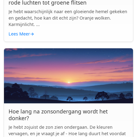
rode luchten tot groene flitsen
Je hebt waarschijnlijk naar een gloeiende hemel gekeken
en gedacht, hoe kan dit echt zijn? Oranje wolken.
Karmijnlicht. ...
Lees Meer
→
Hoe lang na zonsondergang wordt het
donker?
Je hebt zojuist de zon zien ondergaan. De kleuren
vervagen, en je vraagt je af - Hoe lang duurt het voordat