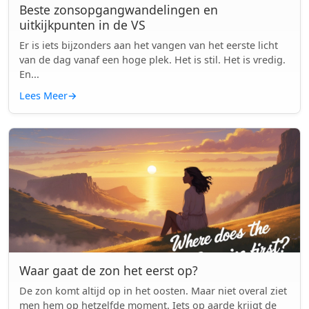
Beste zonsopgangwandelingen en
uitkijkpunten in de VS
Er is iets bijzonders aan het vangen van het eerste licht
van de dag vanaf een hoge plek. Het is stil. Het is vredig.
En...
Lees Meer
→
Waar gaat de zon het eerst op?
De zon komt altijd op in het oosten. Maar niet overal ziet
men hem op hetzelfde moment. Iets op aarde krijgt de