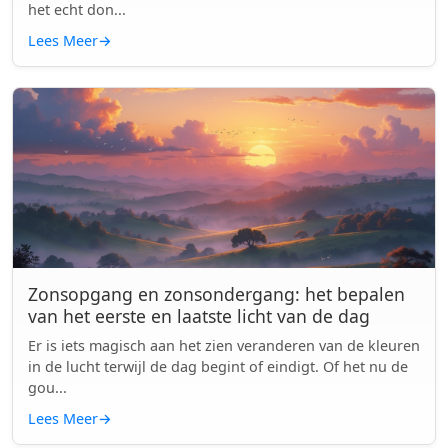
het echt don...
Lees Meer
→
Zonsopgang en zonsondergang: het bepalen
van het eerste en laatste licht van de dag
Er is iets magisch aan het zien veranderen van de kleuren
in de lucht terwijl de dag begint of eindigt. Of het nu de
gou...
Lees Meer
→