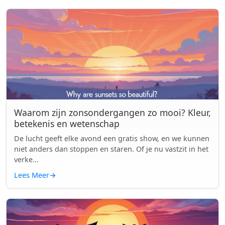
Waarom zijn zonsondergangen zo mooi? Kleur,
betekenis en wetenschap
De lucht geeft elke avond een gratis show, en we kunnen
niet anders dan stoppen en staren. Of je nu vastzit in het
verke...
Lees Meer
→