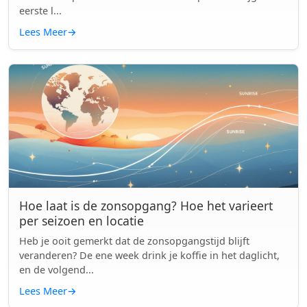
eerste l...
Lees Meer
→
Hoe laat is de zonsopgang? Hoe het varieert
per seizoen en locatie
Heb je ooit gemerkt dat de zonsopgangstijd blijft
veranderen? De ene week drink je koffie in het daglicht,
en de volgend...
Lees Meer
→