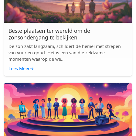
Beste plaatsen ter wereld om de
zonsondergang te bekijken
De zon zakt langzaam, schildert de hemel met strepen
van vuur en goud. Het is een van die zeldzame
momenten waarop de we...
Lees Meer
→