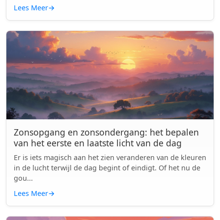
Lees Meer
→
Zonsopgang en zonsondergang: het bepalen
van het eerste en laatste licht van de dag
Er is iets magisch aan het zien veranderen van de kleuren
in de lucht terwijl de dag begint of eindigt. Of het nu de
gou...
Lees Meer
→