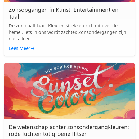
Zonsopgangen in Kunst, Entertainment en
Taal
De zon daalt laag. Kleuren strekken zich uit over de
hemel. Iets in ons wordt zachter. Zonsondergangen zijn
niet alleen ...
Lees Meer
→
De wetenschap achter zonsondergangkleuren:
rode luchten tot groene flitsen