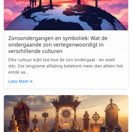
Zonsondergangen en symboliek: Wat de
ondergaande zon vertegenwoordigt in
verschillende culturen
Elke cultuur kijkt toe hoe de zon ondergaat - en voelt
iets. Die langzame afdaling betekent meer dan alleen het
einde va...
Lees Meer
→