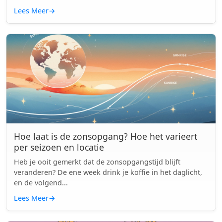
Lees Meer
→
Hoe laat is de zonsopgang? Hoe het varieert
per seizoen en locatie
Heb je ooit gemerkt dat de zonsopgangstijd blijft
veranderen? De ene week drink je koffie in het daglicht,
en de volgend...
Lees Meer
→