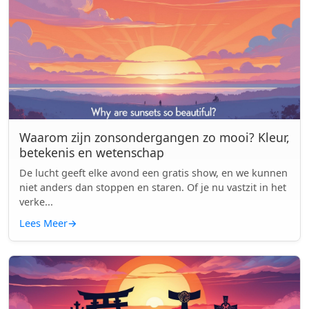
Waarom zijn zonsondergangen zo mooi? Kleur,
betekenis en wetenschap
De lucht geeft elke avond een gratis show, en we kunnen
niet anders dan stoppen en staren. Of je nu vastzit in het
verke...
Lees Meer
→