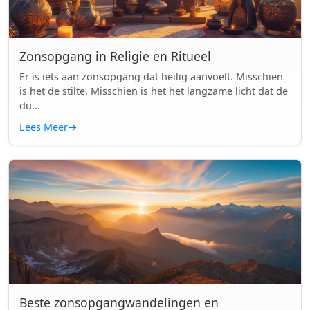
Zonsopgang in Religie en Ritueel
Er is iets aan zonsopgang dat heilig aanvoelt. Misschien
is het de stilte. Misschien is het het langzame licht dat de
du...
Lees Meer
→
Beste zonsopgangwandelingen en