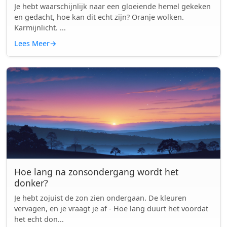
Je hebt waarschijnlijk naar een gloeiende hemel gekeken
en gedacht, hoe kan dit echt zijn? Oranje wolken.
Karmijnlicht. ...
Lees Meer
→
Hoe lang na zonsondergang wordt het
donker?
Je hebt zojuist de zon zien ondergaan. De kleuren
vervagen, en je vraagt je af - Hoe lang duurt het voordat
het echt don...