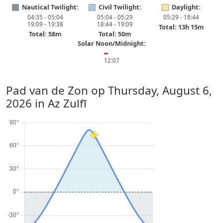
Nautical Twilight:
Civil Twilight:
Daylight:
04:35 - 05:04
05:04 - 05:29
05:29 - 18:44
19:09 - 19:38
18:44 - 19:09
Total: 13h 15m
Total: 58m
Total: 50m
Solar Noon/Midnight:
━
12:07
Pad van de Zon op
Thursday, August 6,
2026
in Az Zulfī