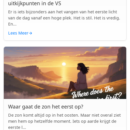
uitkijkpunten in de VS
Er is iets bijzonders aan het vangen van het eerste licht
van de dag vanaf een hoge plek. Het is stil. Het is vredig.
En...
Lees Meer
→
Waar gaat de zon het eerst op?
De zon komt altijd op in het oosten. Maar niet overal ziet
men hem op hetzelfde moment. Iets op aarde krijgt de
eerste l...