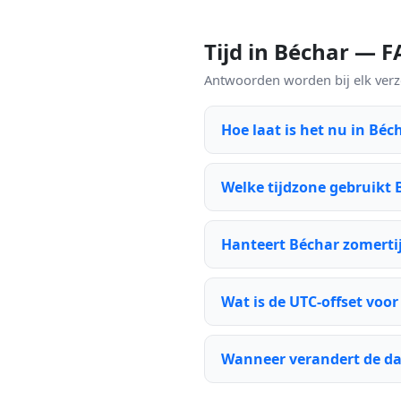
Tijd in Béchar — 
Antwoorden worden bij elk verzoe
Hoe laat is het nu in Béc
Welke tijdzone gebruikt 
Hanteert Béchar zomerti
Wat is de UTC-offset voo
Wanneer verandert de da