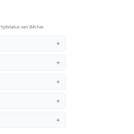
tijdstatus van Béchar.