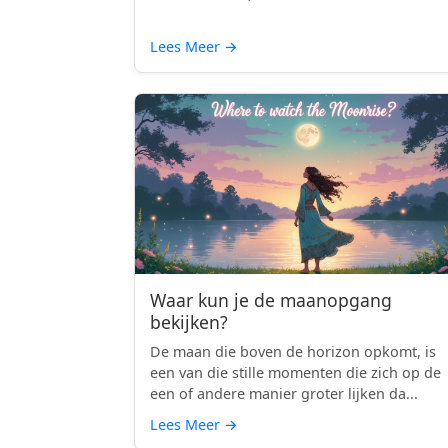
Lees Meer
→
Waar kun je de maanopgang
bekijken?
De maan die boven de horizon opkomt, is
een van die stille momenten die zich op de
een of andere manier groter lijken da...
Lees Meer
→