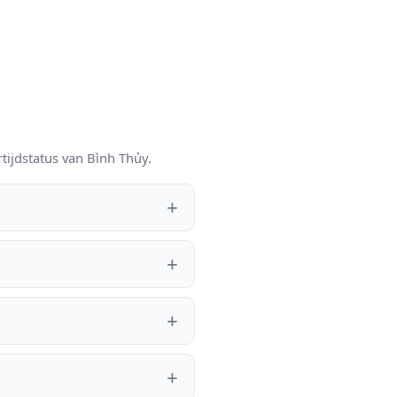
tijdstatus van Bình Thủy.