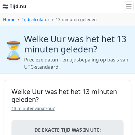
🇳🇱 Tijd.nu
Home
Tijdcalculator
13 minuten geleden
Welke Uur was het het 13
⏳
minuten geleden?
Precieze datum- en tijdsbepaling op basis van
UTC-standaard.
Welke Uur was het het 13 minuten
geleden?
13 minutenvanaf-nu?
DE EXACTE TIJD WAS IN UTC: