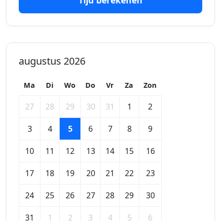
Tijd berekenen
augustus 2026
Ma
Di
Wo
Do
Vr
Za
Zon
27
28
29
30
31
1
2
3
4
5
6
7
8
9
10
11
12
13
14
15
16
17
18
19
20
21
22
23
24
25
26
27
28
29
30
31
1
2
3
4
5
6