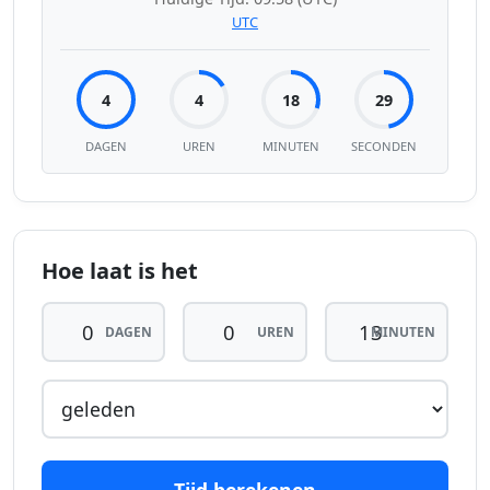
UTC
4
4
18
29
DAGEN
UREN
MINUTEN
SECONDEN
Hoe laat is het
DAGEN
UREN
MINUTEN