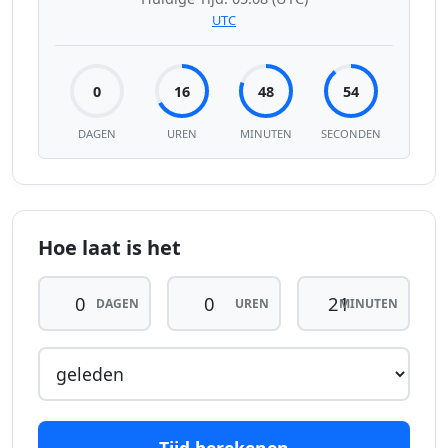
UTC
0
16
48
54
DAGEN
UREN
MINUTEN
SECONDEN
Hoe laat is het
DAGEN
UREN
MINUTEN