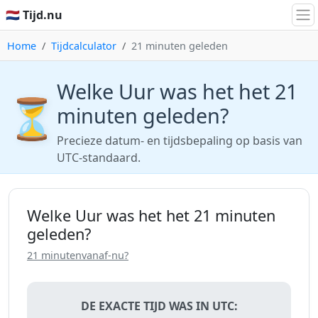
🇳🇱 Tijd.nu
Home
Tijdcalculator
21 minuten geleden
Welke Uur was het het 21
⏳
minuten geleden?
Precieze datum- en tijdsbepaling op basis van
UTC-standaard.
Welke Uur was het het 21 minuten
geleden?
21 minutenvanaf-nu?
DE EXACTE TIJD WAS IN UTC: