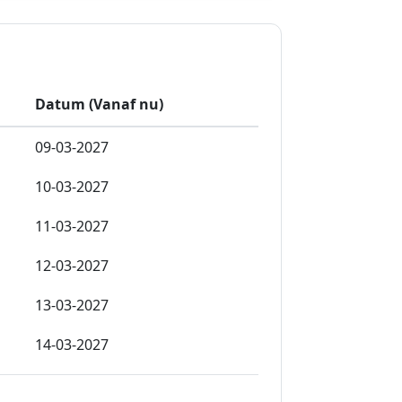
Datum (Vanaf nu)
09-03-2027
10-03-2027
11-03-2027
12-03-2027
13-03-2027
14-03-2027
15-03-2027