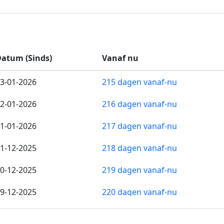
atum (Sinds)
Vanaf nu
3-01-2026
215 dagen vanaf-nu
2-01-2026
216 dagen vanaf-nu
1-01-2026
217 dagen vanaf-nu
1-12-2025
218 dagen vanaf-nu
0-12-2025
219 dagen vanaf-nu
9-12-2025
220 dagen vanaf-nu
8-12-2025
221 dagen vanaf-nu