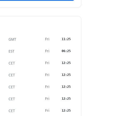
Fri
GMT
11:25
Fri
EST
06:25
Fri
CET
12:25
Fri
CET
12:25
Fri
CET
12:25
Fri
CET
12:25
Fri
CET
12:25