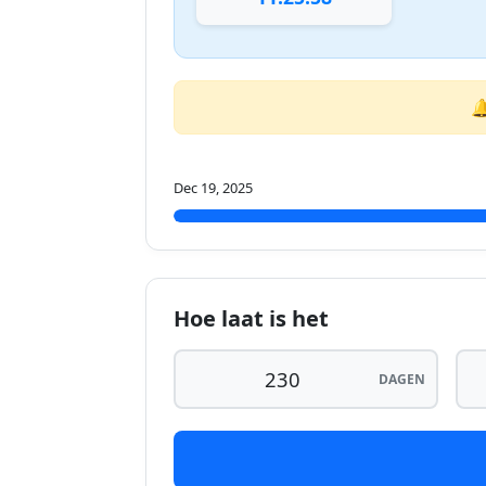

Dec 19, 2025
Hoe laat is het
DAGEN