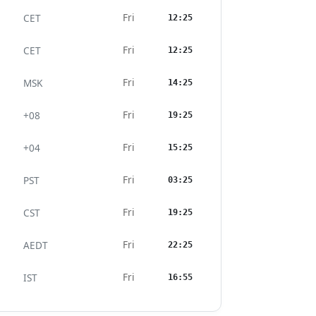
Fri
CET
12:25
Fri
CET
12:25
Fri
MSK
14:25
Fri
+08
19:25
Fri
+04
15:25
Fri
PST
03:25
Fri
CST
19:25
Fri
AEDT
22:25
Fri
IST
16:55