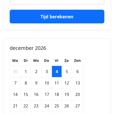
Tijd berekenen
december 2026
Ma
Di
Wo
Do
Vr
Za
Zon
30
1
2
3
4
5
6
7
8
9
10
11
12
13
14
15
16
17
18
19
20
21
22
23
24
25
26
27