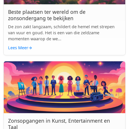
Beste plaatsen ter wereld om de
zonsondergang te bekijken
De zon zakt langzaam, schildert de hemel met strepen
van vuur en goud. Het is een van die zeldzame
momenten waarop de we...
Lees Meer
→
Zonsopgangen in Kunst, Entertainment en
Taal