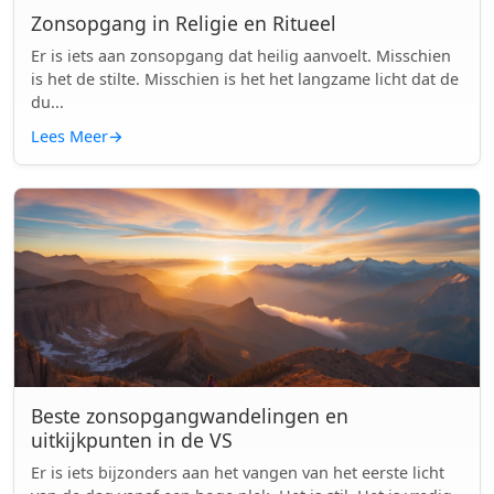
Zonsopgang in Religie en Ritueel
Er is iets aan zonsopgang dat heilig aanvoelt. Misschien
is het de stilte. Misschien is het het langzame licht dat de
du...
Lees Meer
→
Beste zonsopgangwandelingen en
uitkijkpunten in de VS
Er is iets bijzonders aan het vangen van het eerste licht