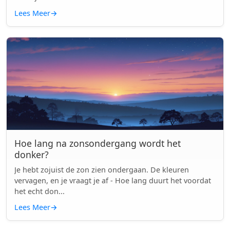
Lees Meer
→
Hoe lang na zonsondergang wordt het
donker?
Je hebt zojuist de zon zien ondergaan. De kleuren
vervagen, en je vraagt je af - Hoe lang duurt het voordat
het echt don...
Lees Meer
→