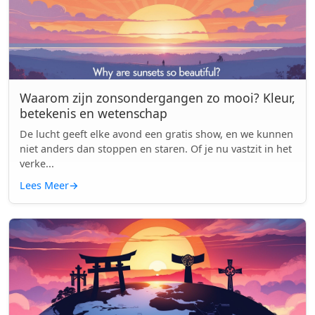
Waarom zijn zonsondergangen zo mooi? Kleur,
betekenis en wetenschap
De lucht geeft elke avond een gratis show, en we kunnen
niet anders dan stoppen en staren. Of je nu vastzit in het
verke...
Lees Meer
→