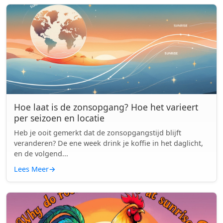
Hoe laat is de zonsopgang? Hoe het varieert
per seizoen en locatie
Heb je ooit gemerkt dat de zonsopgangstijd blijft
veranderen? De ene week drink je koffie in het daglicht,
en de volgend...
Lees Meer
→