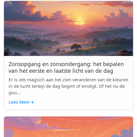
Zonsopgang en zonsondergang: het bepalen
van het eerste en laatste licht van de dag
Er is iets magisch aan het zien veranderen van de kleuren
in de lucht terwijl de dag begint of eindigt. Of het nu de
gou...
Lees Meer
→