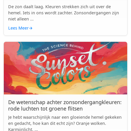
De zon daalt laag. Kleuren strekken zich uit over de
hemel. Iets in ons wordt zachter. Zonsondergangen zijn
niet alleen ...
Lees Meer
→
De wetenschap achter zonsondergangkleuren:
rode luchten tot groene flitsen
Je hebt waarschijnlijk naar een gloeiende hemel gekeken
en gedacht, hoe kan dit echt zijn? Oranje wolken.
Karmijnlicht. ...