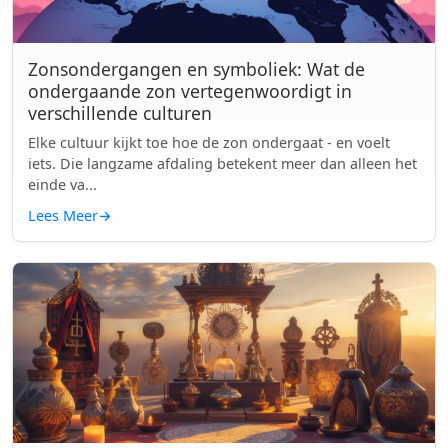
Zonsondergangen en symboliek: Wat de
ondergaande zon vertegenwoordigt in
verschillende culturen
Elke cultuur kijkt toe hoe de zon ondergaat - en voelt
iets. Die langzame afdaling betekent meer dan alleen het
einde va...
Lees Meer
→