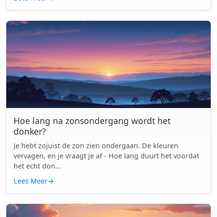
Hoe lang na zonsondergang wordt het
donker?
Je hebt zojuist de zon zien ondergaan. De kleuren
vervagen, en je vraagt je af - Hoe lang duurt het voordat
het echt don...
Lees Meer
→