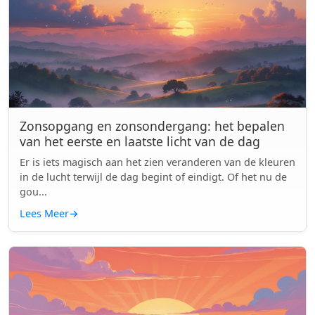
Zonsopgang en zonsondergang: het bepalen
van het eerste en laatste licht van de dag
Er is iets magisch aan het zien veranderen van de kleuren
in de lucht terwijl de dag begint of eindigt. Of het nu de
gou...
Lees Meer
→