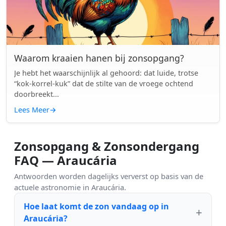
Waarom kraaien hanen bij zonsopgang?
Je hebt het waarschijnlijk al gehoord: dat luide, trotse
“kok-korrel-kuk” dat de stilte van de vroege ochtend
doorbreekt...
Lees Meer
→
Zonsopgang & Zonsondergang
FAQ — Araucária
Antwoorden worden dagelijks ververst op basis van de
actuele astronomie in Araucária.
Hoe laat komt de zon vandaag op in
Araucária?