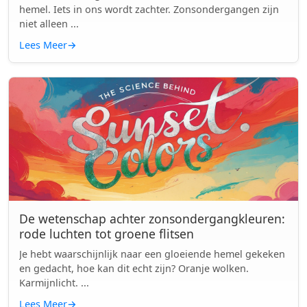
hemel. Iets in ons wordt zachter. Zonsondergangen zijn
niet alleen ...
Lees Meer
→
De wetenschap achter zonsondergangkleuren:
rode luchten tot groene flitsen
Je hebt waarschijnlijk naar een gloeiende hemel gekeken
en gedacht, hoe kan dit echt zijn? Oranje wolken.
Karmijnlicht. ...
Lees Meer
→