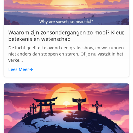
Waarom zijn zonsondergangen zo mooi? Kleur,
betekenis en wetenschap
De lucht geeft elke avond een gratis show, en we kunnen
niet anders dan stoppen en staren. Of je nu vastzit in het
verke...
Lees Meer
→