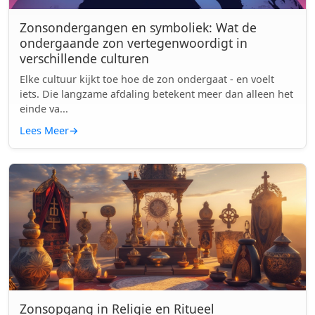
Zonsondergangen en symboliek: Wat de
ondergaande zon vertegenwoordigt in
verschillende culturen
Elke cultuur kijkt toe hoe de zon ondergaat - en voelt
iets. Die langzame afdaling betekent meer dan alleen het
einde va...
Lees Meer
→
Zonsopgang in Religie en Ritueel