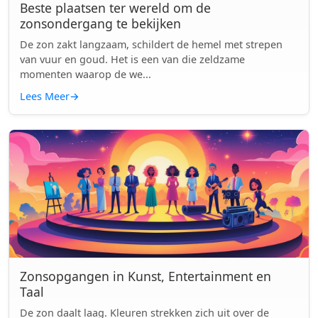
Beste plaatsen ter wereld om de
zonsondergang te bekijken
De zon zakt langzaam, schildert de hemel met strepen
van vuur en goud. Het is een van die zeldzame
momenten waarop de we...
Lees Meer
→
Zonsopgangen in Kunst, Entertainment en
Taal
De zon daalt laag. Kleuren strekken zich uit over de