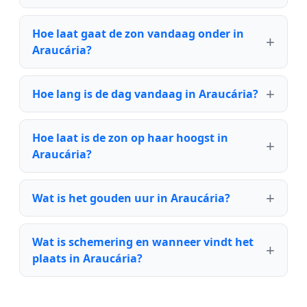
Hoe laat gaat de zon vandaag onder in
Araucária?
Hoe lang is de dag vandaag in Araucária?
Hoe laat is de zon op haar hoogst in
Araucária?
Wat is het gouden uur in Araucária?
Wat is schemering en wanneer vindt het
plaats in Araucária?