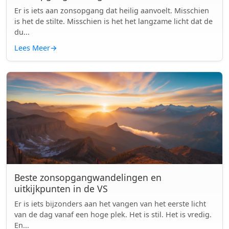
Er is iets aan zonsopgang dat heilig aanvoelt. Misschien
is het de stilte. Misschien is het het langzame licht dat de
du...
Lees Meer
→
Beste zonsopgangwandelingen en
uitkijkpunten in de VS
Er is iets bijzonders aan het vangen van het eerste licht
van de dag vanaf een hoge plek. Het is stil. Het is vredig.
En...