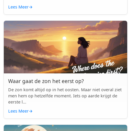
Lees Meer
→
Waar gaat de zon het eerst op?
De zon komt altijd op in het oosten. Maar niet overal ziet
men hem op hetzelfde moment. Iets op aarde krijgt de
eerste l...
Lees Meer
→