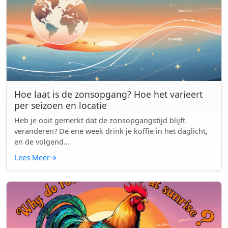
Hoe laat is de zonsopgang? Hoe het varieert
per seizoen en locatie
Heb je ooit gemerkt dat de zonsopgangstijd blijft
veranderen? De ene week drink je koffie in het daglicht,
en de volgend...
Lees Meer
→