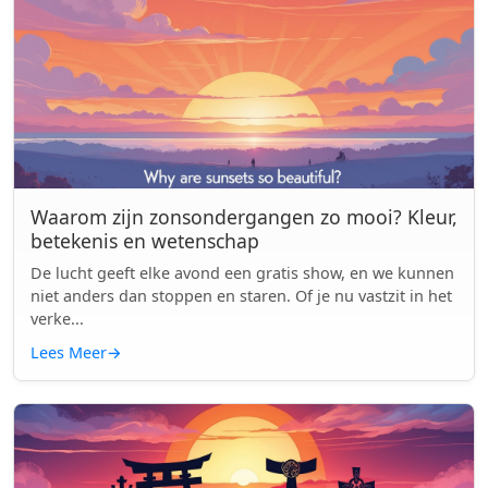
Waarom zijn zonsondergangen zo mooi? Kleur,
betekenis en wetenschap
De lucht geeft elke avond een gratis show, en we kunnen
niet anders dan stoppen en staren. Of je nu vastzit in het
verke...
Lees Meer
→