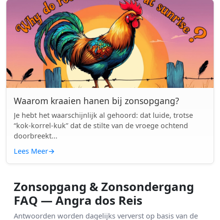
Waarom kraaien hanen bij zonsopgang?
Je hebt het waarschijnlijk al gehoord: dat luide, trotse
“kok-korrel-kuk” dat de stilte van de vroege ochtend
doorbreekt...
Lees Meer
→
Zonsopgang & Zonsondergang
FAQ — Angra dos Reis
Antwoorden worden dagelijks ververst op basis van de