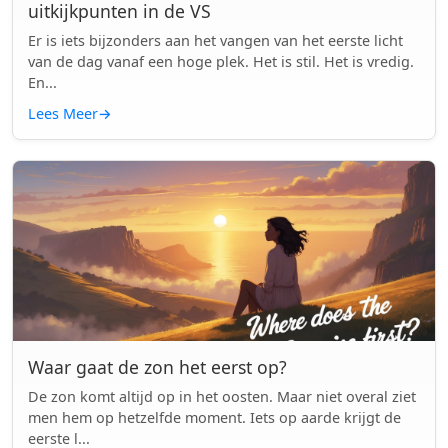
uitkijkpunten in de VS
Er is iets bijzonders aan het vangen van het eerste licht
van de dag vanaf een hoge plek. Het is stil. Het is vredig.
En...
Lees Meer
→
Waar gaat de zon het eerst op?
De zon komt altijd op in het oosten. Maar niet overal ziet
men hem op hetzelfde moment. Iets op aarde krijgt de
eerste l...