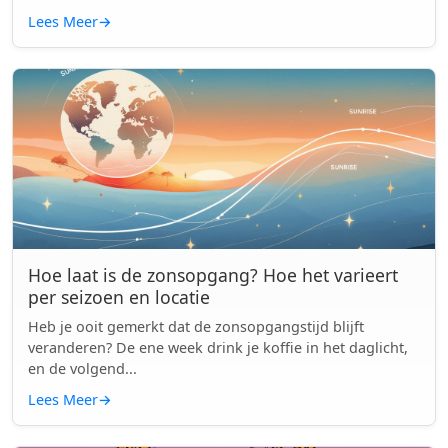
Lees Meer
→
Hoe laat is de zonsopgang? Hoe het varieert
per seizoen en locatie
Heb je ooit gemerkt dat de zonsopgangstijd blijft
veranderen? De ene week drink je koffie in het daglicht,
en de volgend...
Lees Meer
→