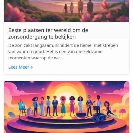
Beste plaatsen ter wereld om de
zonsondergang te bekijken
De zon zakt langzaam, schildert de hemel met strepen
van vuur en goud. Het is een van die zeldzame
momenten waarop de we...
Lees Meer
→