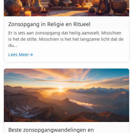
Zonsopgang in Religie en Ritueel
Er is iets aan zonsopgang dat heilig aanvoelt. Misschien
is het de stilte. Misschien is het het langzame licht dat de
du...
Lees Meer
→
Beste zonsopgangwandelingen en