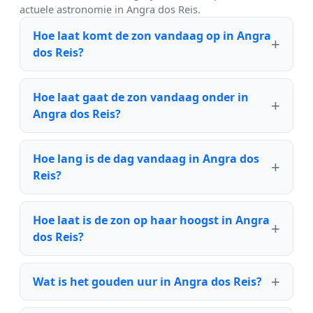
actuele astronomie in Angra dos Reis.
Hoe laat komt de zon vandaag op in Angra
dos Reis?
Hoe laat gaat de zon vandaag onder in
Angra dos Reis?
Hoe lang is de dag vandaag in Angra dos
Reis?
Hoe laat is de zon op haar hoogst in Angra
dos Reis?
Wat is het gouden uur in Angra dos Reis?