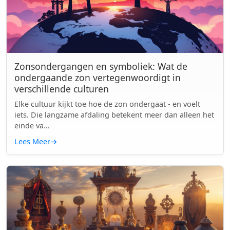
Zonsondergangen en symboliek: Wat de
ondergaande zon vertegenwoordigt in
verschillende culturen
Elke cultuur kijkt toe hoe de zon ondergaat - en voelt
iets. Die langzame afdaling betekent meer dan alleen het
einde va...
Lees Meer
→