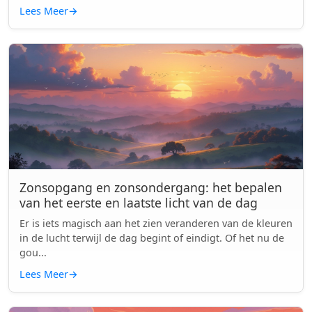
Lees Meer
→
Zonsopgang en zonsondergang: het bepalen
van het eerste en laatste licht van de dag
Er is iets magisch aan het zien veranderen van de kleuren
in de lucht terwijl de dag begint of eindigt. Of het nu de
gou...
Lees Meer
→