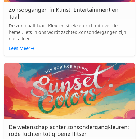
Zonsopgangen in Kunst, Entertainment en
Taal
De zon daalt laag. Kleuren strekken zich uit over de
hemel. Iets in ons wordt zachter. Zonsondergangen zijn
niet alleen ...
Lees Meer
→
De wetenschap achter zonsondergangkleuren:
rode luchten tot groene flitsen