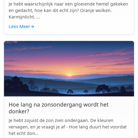
Je hebt waarschijnlijk naar een gloeiende hemel gekeken
en gedacht, hoe kan dit echt zijn? Oranje wolken.
Karmijnlicht. ...
Lees Meer
→
Hoe lang na zonsondergang wordt het
donker?
Je hebt zojuist de zon zien ondergaan. De kleuren
vervagen, en je vraagt je af - Hoe lang duurt het voordat
het echt don...