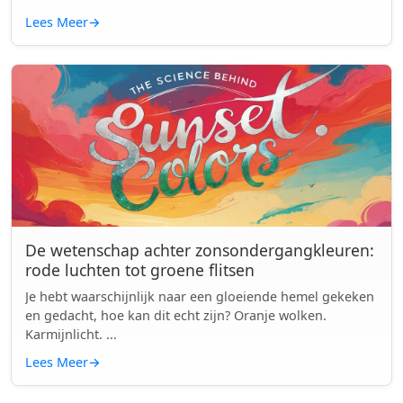
Lees Meer
→
De wetenschap achter zonsondergangkleuren:
rode luchten tot groene flitsen
Je hebt waarschijnlijk naar een gloeiende hemel gekeken
en gedacht, hoe kan dit echt zijn? Oranje wolken.
Karmijnlicht. ...
Lees Meer
→