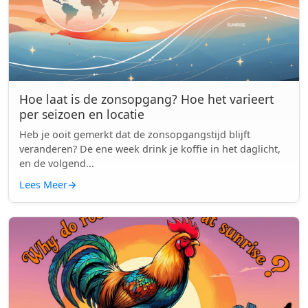
Hoe laat is de zonsopgang? Hoe het varieert
per seizoen en locatie
Heb je ooit gemerkt dat de zonsopgangstijd blijft
veranderen? De ene week drink je koffie in het daglicht,
en de volgend...
Lees Meer
→