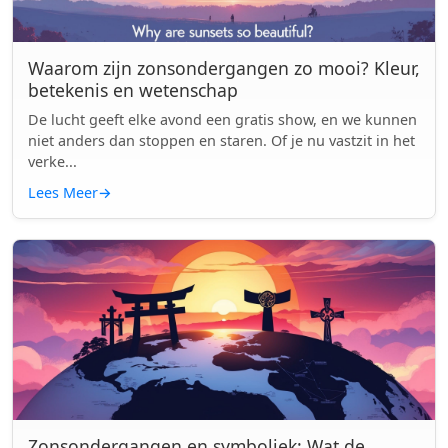
Waarom zijn zonsondergangen zo mooi? Kleur,
betekenis en wetenschap
De lucht geeft elke avond een gratis show, en we kunnen
niet anders dan stoppen en staren. Of je nu vastzit in het
verke...
Lees Meer
→
Zonsondergangen en symboliek: Wat de