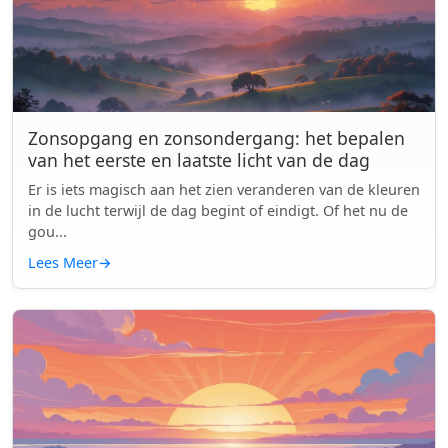
Zonsopgang en zonsondergang: het bepalen
van het eerste en laatste licht van de dag
Er is iets magisch aan het zien veranderen van de kleuren
in de lucht terwijl de dag begint of eindigt. Of het nu de
gou...
Lees Meer
→