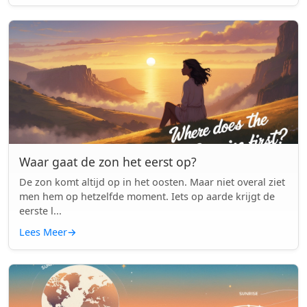
Waar gaat de zon het eerst op?
De zon komt altijd op in het oosten. Maar niet overal ziet
men hem op hetzelfde moment. Iets op aarde krijgt de
eerste l...
Lees Meer
→