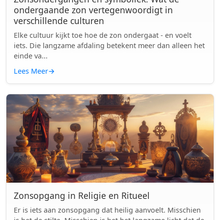
ondergaande zon vertegenwoordigt in
verschillende culturen
Elke cultuur kijkt toe hoe de zon ondergaat - en voelt
iets. Die langzame afdaling betekent meer dan alleen het
einde va...
Lees Meer
→
Zonsopgang in Religie en Ritueel
Er is iets aan zonsopgang dat heilig aanvoelt. Misschien