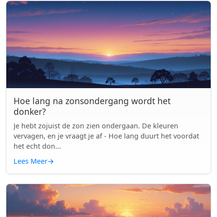
Hoe lang na zonsondergang wordt het
donker?
Je hebt zojuist de zon zien ondergaan. De kleuren
vervagen, en je vraagt je af - Hoe lang duurt het voordat
het echt don...
Lees Meer
→