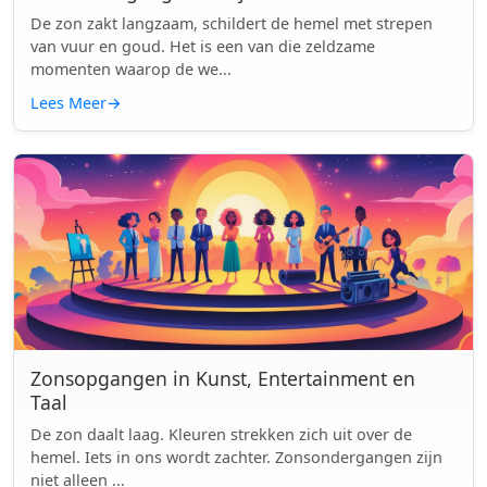
De zon zakt langzaam, schildert de hemel met strepen
van vuur en goud. Het is een van die zeldzame
momenten waarop de we...
Lees Meer
→
Zonsopgangen in Kunst, Entertainment en
Taal
De zon daalt laag. Kleuren strekken zich uit over de
hemel. Iets in ons wordt zachter. Zonsondergangen zijn
niet alleen ...