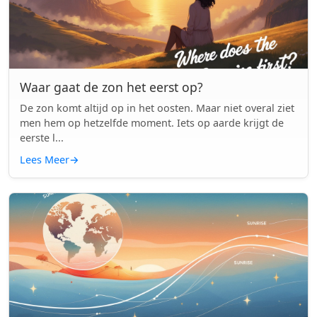
Waar gaat de zon het eerst op?
De zon komt altijd op in het oosten. Maar niet overal ziet
men hem op hetzelfde moment. Iets op aarde krijgt de
eerste l...
Lees Meer
→