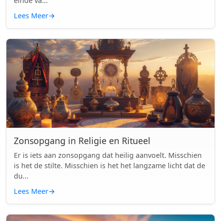
einde va...
Lees Meer
→
Zonsopgang in Religie en Ritueel
Er is iets aan zonsopgang dat heilig aanvoelt. Misschien
is het de stilte. Misschien is het het langzame licht dat de
du...
Lees Meer
→