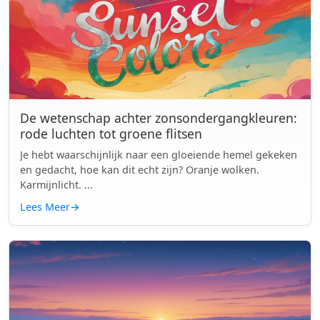
De wetenschap achter zonsondergangkleuren:
rode luchten tot groene flitsen
Je hebt waarschijnlijk naar een gloeiende hemel gekeken
en gedacht, hoe kan dit echt zijn? Oranje wolken.
Karmijnlicht. ...
Lees Meer
→