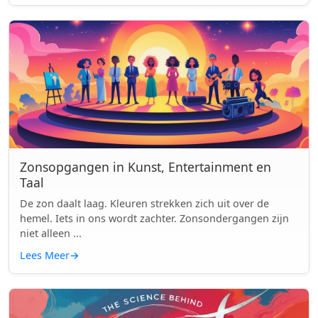
Zonsopgangen in Kunst, Entertainment en
Taal
De zon daalt laag. Kleuren strekken zich uit over de
hemel. Iets in ons wordt zachter. Zonsondergangen zijn
niet alleen ...
Lees Meer
→