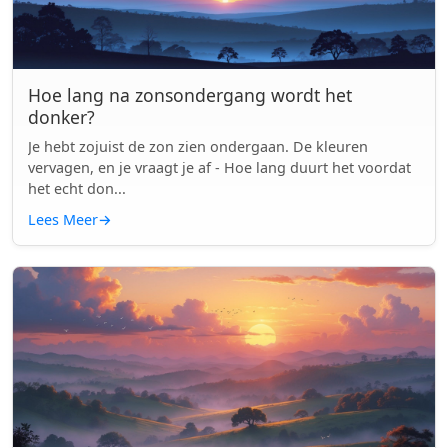
Hoe lang na zonsondergang wordt het
donker?
Je hebt zojuist de zon zien ondergaan. De kleuren
vervagen, en je vraagt je af - Hoe lang duurt het voordat
het echt don...
Lees Meer
→