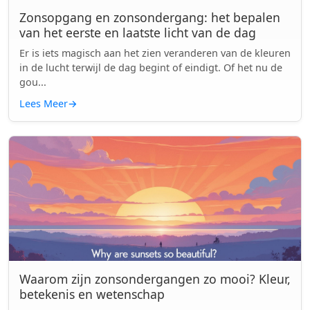
Zonsopgang en zonsondergang: het bepalen
van het eerste en laatste licht van de dag
Er is iets magisch aan het zien veranderen van de kleuren
in de lucht terwijl de dag begint of eindigt. Of het nu de
gou...
Lees Meer
→
Waarom zijn zonsondergangen zo mooi? Kleur,
betekenis en wetenschap