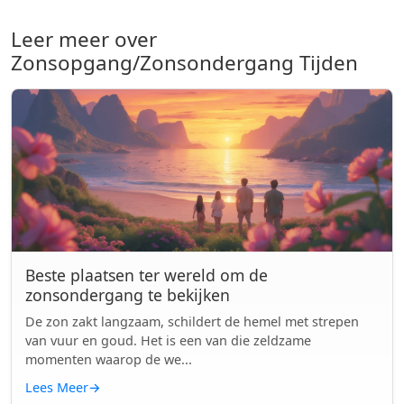
Leer meer over
Zonsopgang/Zonsondergang Tijden
Beste plaatsen ter wereld om de
zonsondergang te bekijken
De zon zakt langzaam, schildert de hemel met strepen
van vuur en goud. Het is een van die zeldzame
momenten waarop de we...
Lees Meer
→