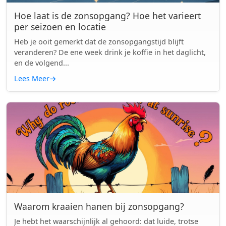
Hoe laat is de zonsopgang? Hoe het varieert
per seizoen en locatie
Heb je ooit gemerkt dat de zonsopgangstijd blijft
veranderen? De ene week drink je koffie in het daglicht,
en de volgend...
Lees Meer
→
Waarom kraaien hanen bij zonsopgang?
Je hebt het waarschijnlijk al gehoord: dat luide, trotse