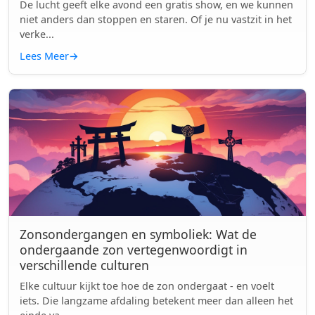
De lucht geeft elke avond een gratis show, en we kunnen
niet anders dan stoppen en staren. Of je nu vastzit in het
verke...
Lees Meer
→
Zonsondergangen en symboliek: Wat de
ondergaande zon vertegenwoordigt in
verschillende culturen
Elke cultuur kijkt toe hoe de zon ondergaat - en voelt
iets. Die langzame afdaling betekent meer dan alleen het