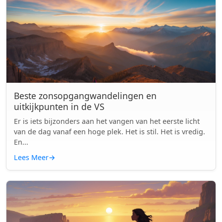
Beste zonsopgangwandelingen en
uitkijkpunten in de VS
Er is iets bijzonders aan het vangen van het eerste licht
van de dag vanaf een hoge plek. Het is stil. Het is vredig.
En...
Lees Meer
→