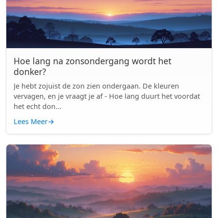
Hoe lang na zonsondergang wordt het
donker?
Je hebt zojuist de zon zien ondergaan. De kleuren
vervagen, en je vraagt je af - Hoe lang duurt het voordat
het echt don...
Lees Meer
→