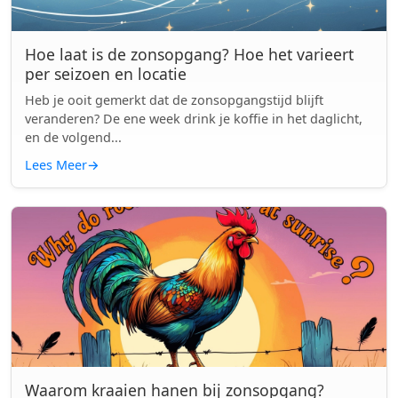
Hoe laat is de zonsopgang? Hoe het varieert
per seizoen en locatie
Heb je ooit gemerkt dat de zonsopgangstijd blijft
veranderen? De ene week drink je koffie in het daglicht,
en de volgend...
Lees Meer
→
Waarom kraaien hanen bij zonsopgang?