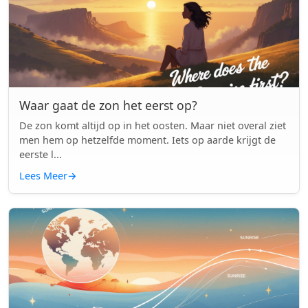
Waar gaat de zon het eerst op?
De zon komt altijd op in het oosten. Maar niet overal ziet
men hem op hetzelfde moment. Iets op aarde krijgt de
eerste l...
Lees Meer
→