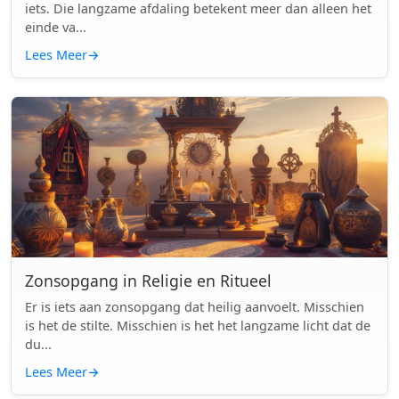
iets. Die langzame afdaling betekent meer dan alleen het
einde va...
Lees Meer
→
Zonsopgang in Religie en Ritueel
Er is iets aan zonsopgang dat heilig aanvoelt. Misschien
is het de stilte. Misschien is het het langzame licht dat de
du...
Lees Meer
→