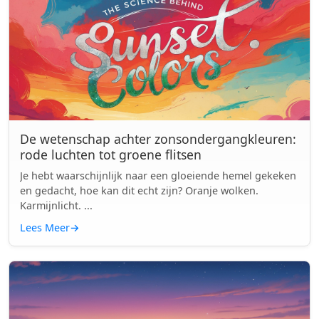
De wetenschap achter zonsondergangkleuren:
rode luchten tot groene flitsen
Je hebt waarschijnlijk naar een gloeiende hemel gekeken
en gedacht, hoe kan dit echt zijn? Oranje wolken.
Karmijnlicht. ...
Lees Meer
→