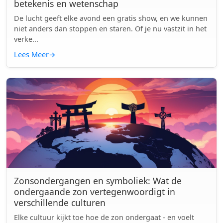
betekenis en wetenschap
De lucht geeft elke avond een gratis show, en we kunnen
niet anders dan stoppen en staren. Of je nu vastzit in het
verke...
Lees Meer
→
Zonsondergangen en symboliek: Wat de
ondergaande zon vertegenwoordigt in
verschillende culturen
Elke cultuur kijkt toe hoe de zon ondergaat - en voelt