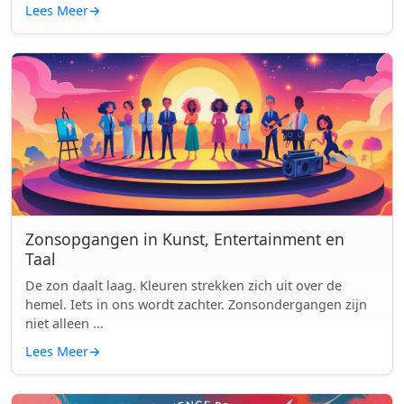
Lees Meer
→
Zonsopgangen in Kunst, Entertainment en
Taal
De zon daalt laag. Kleuren strekken zich uit over de
hemel. Iets in ons wordt zachter. Zonsondergangen zijn
niet alleen ...
Lees Meer
→