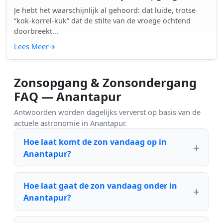
Je hebt het waarschijnlijk al gehoord: dat luide, trotse
“kok-korrel-kuk” dat de stilte van de vroege ochtend
doorbreekt...
Lees Meer
→
Zonsopgang & Zonsondergang
FAQ — Anantapur
Antwoorden worden dagelijks ververst op basis van de
actuele astronomie in Anantapur.
Hoe laat komt de zon vandaag op in
Anantapur?
Hoe laat gaat de zon vandaag onder in
Anantapur?