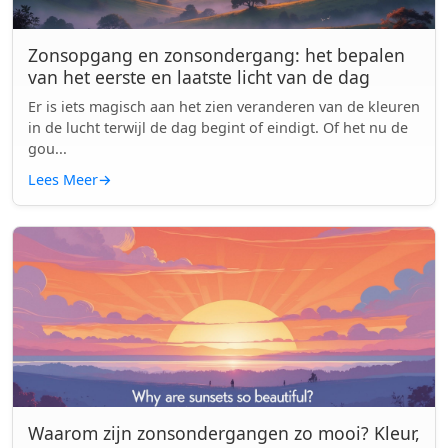
Zonsopgang en zonsondergang: het bepalen
van het eerste en laatste licht van de dag
Er is iets magisch aan het zien veranderen van de kleuren
in de lucht terwijl de dag begint of eindigt. Of het nu de
gou...
Lees Meer
→
Waarom zijn zonsondergangen zo mooi? Kleur,