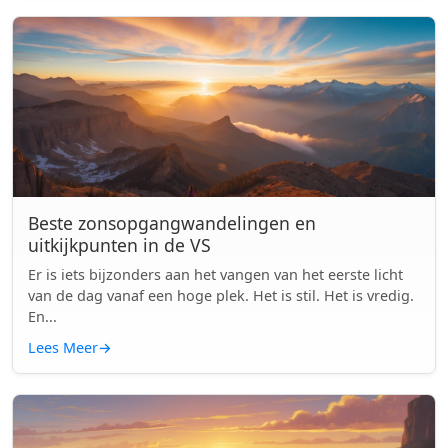
Beste zonsopgangwandelingen en
uitkijkpunten in de VS
Er is iets bijzonders aan het vangen van het eerste licht
van de dag vanaf een hoge plek. Het is stil. Het is vredig.
En...
Lees Meer
→