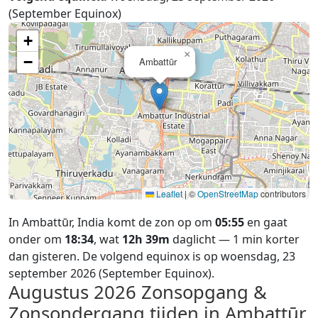
(September Equinox)
+
×
−
Ambattūr
Leaflet
|
©
OpenStreetMap
contributors
In Ambattūr, India komt de zon op om
05:55
en gaat
onder om
18:34
, wat
12h 39m
daglicht — 1 min korter
dan gisteren. De volgend equinox is op woensdag, 23
september 2026 (September Equinox).
Augustus 2026
Zonsopgang &
Zonsondergang tijden in Ambattūr