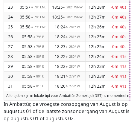
23
05:57
18:25
12h 28m
-0m 40s
78° ENE
282° WNW
↑
↑
24
05:58
18:25
12h 27m
-0m 40s
78° ENE
282° WNW
↑
↑
25
05:58
18:24
12h 26m
-0m 40s
79° ENE
281° W
↑
↑
26
05:58
18:24
12h 25m
-0m 40s
79° E
281° W
↑
↑
27
05:58
18:23
12h 25m
-0m 40s
79° E
280° W
↑
↑
28
05:58
18:22
12h 24m
-0m 41s
80° E
280° W
↑
↑
29
05:58
18:22
12h 23m
-0m 41s
80° E
280° W
↑
↑
30
05:58
18:21
12h 23m
-0m 41s
80° E
279° W
↑
↑
31
05:58
18:20
12h 22m
-0m 41s
81° E
279° W
↑
↑
Alle tijden zijn in lokale tijd voor Ambattūr. Zomertijd (DST) is momenteel n
In Ambattūr, de vroegste zonsopgang van August is op
augustus 01 of de laatste zonsondergang van August is
op augustus 01 of augustus 02.