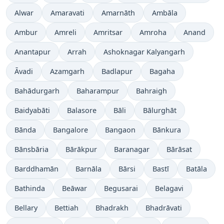
Alwar
Amaravati
Amarnāth
Ambāla
Ambur
Amreli
Amritsar
Amroha
Anand
Anantapur
Arrah
Ashoknagar Kalyangarh
Āvadi
Azamgarh
Badlapur
Bagaha
Bahādurgarh
Baharampur
Bahraigh
Baidyabāti
Balasore
Bāli
Bālurghāt
Bānda
Bangalore
Bangaon
Bānkura
Bānsbāria
Bārākpur
Baranagar
Bārāsat
Barddhamān
Barnāla
Bārsi
Bastī
Batāla
Bathinda
Beāwar
Begusarai
Belagavi
Bellary
Bettiah
Bhadrakh
Bhadrāvati