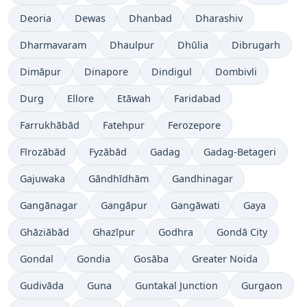
Deoria
Dewas
Dhanbad
Dharashiv
Dharmavaram
Dhaulpur
Dhūlia
Dibrugarh
Dimāpur
Dinapore
Dindigul
Dombivli
Durg
Ellore
Etāwah
Faridabad
Farrukhābād
Fatehpur
Ferozepore
Fīrozābād
Fyzābād
Gadag
Gadag-Betageri
Gajuwaka
Gāndhīdhām
Gandhinagar
Gangānagar
Gangāpur
Gangāwati
Gaya
Ghāziābād
Ghazīpur
Godhra
Gondā City
Gondal
Gondia
Gosāba
Greater Noida
Gudivāda
Guna
Guntakal Junction
Gurgaon