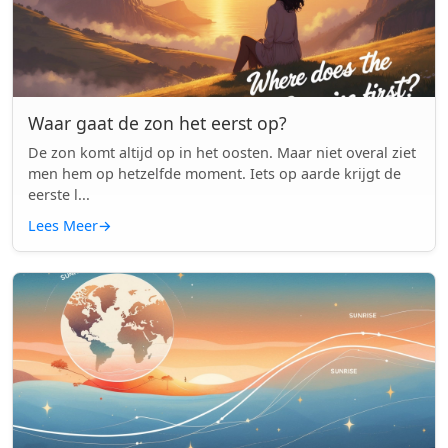
Waar gaat de zon het eerst op?
De zon komt altijd op in het oosten. Maar niet overal ziet
men hem op hetzelfde moment. Iets op aarde krijgt de
eerste l...
Lees Meer
→