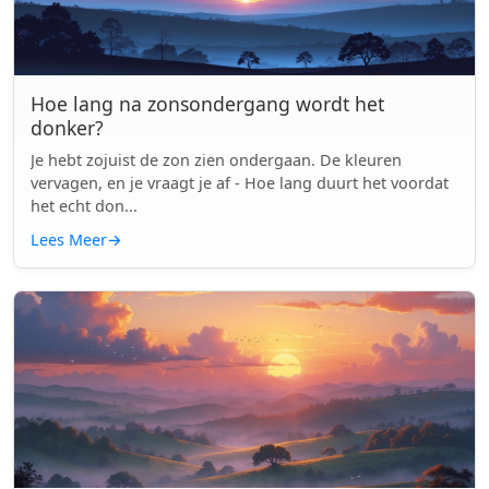
Hoe lang na zonsondergang wordt het
donker?
Je hebt zojuist de zon zien ondergaan. De kleuren
vervagen, en je vraagt je af - Hoe lang duurt het voordat
het echt don...
Lees Meer
→