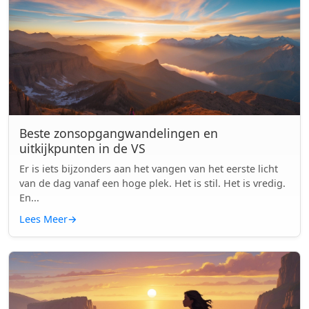
Beste zonsopgangwandelingen en
uitkijkpunten in de VS
Er is iets bijzonders aan het vangen van het eerste licht
van de dag vanaf een hoge plek. Het is stil. Het is vredig.
En...
Lees Meer
→