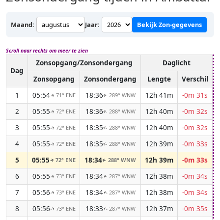
Maand:
Jaar:
Bekijk Zon-gegevens
Scroll naar rechts om meer te zien
Zonsopgang/Zonsondergang
Daglicht
Dag
Zonsopgang
Zonsondergang
Lengte
Verschil
1
05:54
18:36
12h 41m
-0m 31s
71° ENE
289° WNW
↑
↑
2
05:55
18:36
12h 40m
-0m 32s
72° ENE
288° WNW
↑
↑
3
05:55
18:35
12h 40m
-0m 32s
72° ENE
288° WNW
↑
↑
4
05:55
18:35
12h 39m
-0m 33s
72° ENE
288° WNW
↑
↑
5
05:55
18:34
12h 39m
-0m 33s
72° ENE
288° WNW
↑
↑
6
05:55
18:34
12h 38m
-0m 34s
73° ENE
287° WNW
↑
↑
7
05:56
18:34
12h 38m
-0m 34s
73° ENE
287° WNW
↑
↑
8
05:56
18:33
12h 37m
-0m 35s
73° ENE
287° WNW
↑
↑