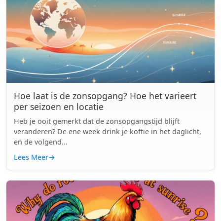
Hoe laat is de zonsopgang? Hoe het varieert
per seizoen en locatie
Heb je ooit gemerkt dat de zonsopgangstijd blijft
veranderen? De ene week drink je koffie in het daglicht,
en de volgend...
Lees Meer
→