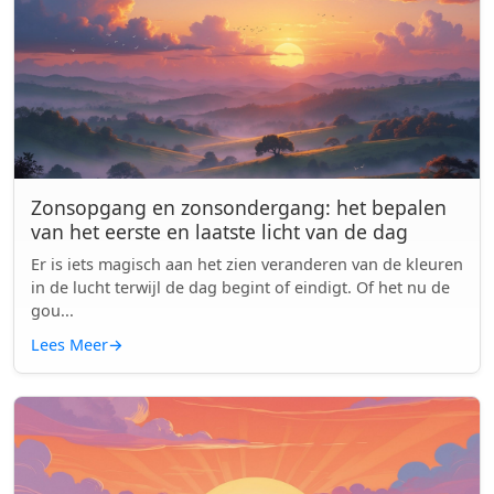
Zonsopgang en zonsondergang: het bepalen
van het eerste en laatste licht van de dag
Er is iets magisch aan het zien veranderen van de kleuren
in de lucht terwijl de dag begint of eindigt. Of het nu de
gou...
Lees Meer
→