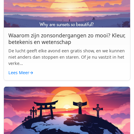
Waarom zijn zonsondergangen zo mooi? Kleur,
betekenis en wetenschap
De lucht geeft elke avond een gratis show, en we kunnen
niet anders dan stoppen en staren. Of je nu vastzit in het
verke...
Lees Meer
→