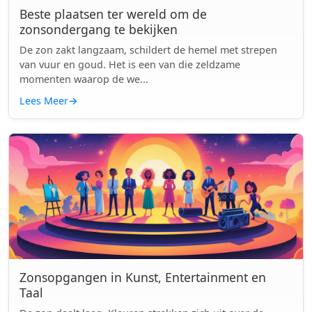
Beste plaatsen ter wereld om de
zonsondergang te bekijken
De zon zakt langzaam, schildert de hemel met strepen
van vuur en goud. Het is een van die zeldzame
momenten waarop de we...
Lees Meer
→
Zonsopgangen in Kunst, Entertainment en
Taal