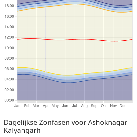
Dagelijkse Zonfasen voor Ashoknagar
Kalyangarh