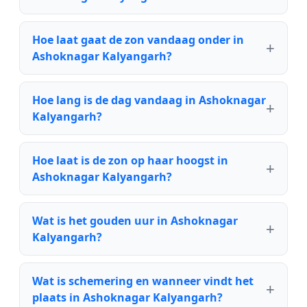
Hoe laat gaat de zon vandaag onder in
Ashoknagar Kalyangarh?
Hoe lang is de dag vandaag in Ashoknagar
Kalyangarh?
Hoe laat is de zon op haar hoogst in
Ashoknagar Kalyangarh?
Wat is het gouden uur in Ashoknagar
Kalyangarh?
Wat is schemering en wanneer vindt het
plaats in Ashoknagar Kalyangarh?