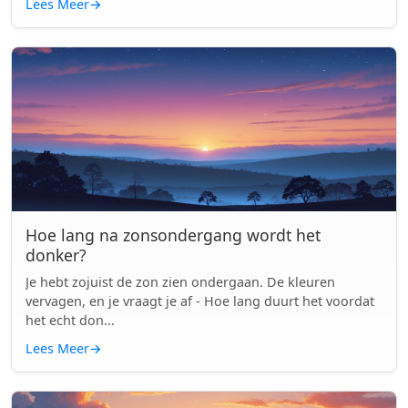
Lees Meer
→
Hoe lang na zonsondergang wordt het
donker?
Je hebt zojuist de zon zien ondergaan. De kleuren
vervagen, en je vraagt je af - Hoe lang duurt het voordat
het echt don...
Lees Meer
→