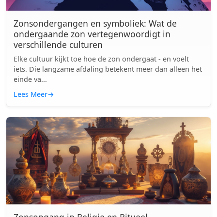
Zonsondergangen en symboliek: Wat de
ondergaande zon vertegenwoordigt in
verschillende culturen
Elke cultuur kijkt toe hoe de zon ondergaat - en voelt
iets. Die langzame afdaling betekent meer dan alleen het
einde va...
Lees Meer
→