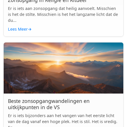
Zonsopgang in Religie en Ritueel
Er is iets aan zonsopgang dat heilig aanvoelt. Misschien
is het de stilte. Misschien is het het langzame licht dat de
du...
Lees Meer
→
Beste zonsopgangwandelingen en
uitkijkpunten in de VS
Er is iets bijzonders aan het vangen van het eerste licht
van de dag vanaf een hoge plek. Het is stil. Het is vredig.